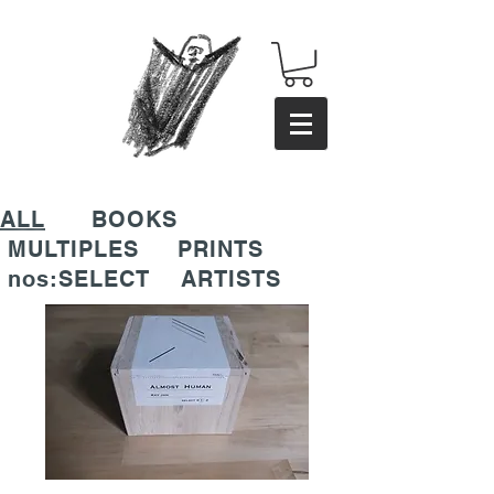
ALL
BOOKS
MULTIPLES
PRINTS
nos:SELECT
ARTISTS