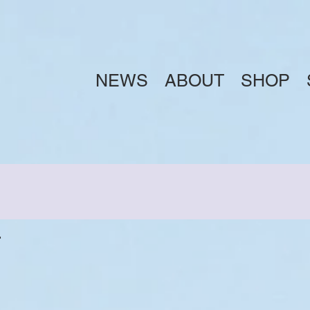
NEWS
ABOUT
SHOP
店