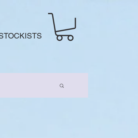
STOCKISTS