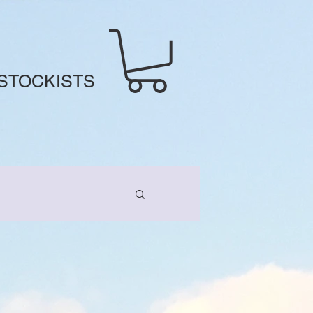
STOCKISTS