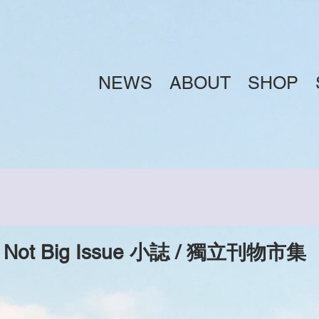
NEWS
ABOUT
SHOP
Not Big Issue 小誌 / 獨立刊物市集